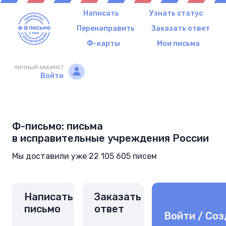
Написать
Узнать статус
Перенаправить
Заказать ответ
Ф-карты
Мои письма
ЛИЧНЫЙ КАБИНЕТ
Войти
Ф-письмо: письма
в исправительные учреждения России
Мы доставили уже 22 105 605 писем
Написать
Заказать
письмо
ответ
Войти / Соз