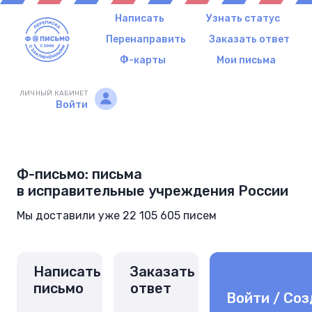
Написать
Узнать статус
Перенаправить
Заказать ответ
Ф-карты
Мои письма
ЛИЧНЫЙ КАБИНЕТ
Войти
Ф-письмо: письма
в исправительные учреждения России
Мы доставили уже 22 105 605 писем
Написать
Заказать
письмо
ответ
Войти / Соз