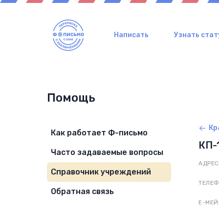
Написать
Узнать стат
Помощь
Кр
Как работает Ф-письмо
КП-
Часто задаваемые вопросы
АДРЕС
Справочник учреждений
ТЕЛЕ
Обратная связь
Е-МЕЙ