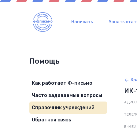
Написать
Узнать стат
Помощь
Кр
Как работает Ф-письмо
ИК-
Часто задаваемые вопросы
АДРЕС
Справочник учреждений
ТЕЛЕ
Обратная связь
Е-МЕЙ