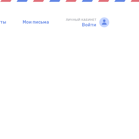
ЛИЧНЫЙ КАБИНЕТ
рты
Мои письма
Войти