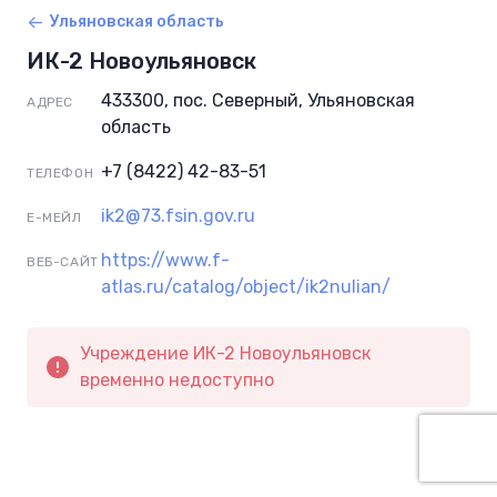
Ульяновская область
ИК-2 Новоульяновск
433300, пос. Северный, Ульяновская
АДРЕС
область
+7 (8422) 42-83-51
ТЕЛЕФОН
ik2@73.fsin.gov.ru
Е-МЕЙЛ
https://www.f-
ВЕБ-САЙТ
atlas.ru/catalog/object/ik2nulian/
Учреждение ИК-2 Новоульяновск
временно недоступно