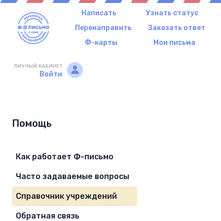
Написать
Узнать статус
Перенаправить
Заказать ответ
Ф-карты
Мои письма
ЛИЧНЫЙ КАБИНЕТ
Войти
Помощь
Как работает Ф-письмо
Часто задаваемые вопросы
Справочник учреждений
Обратная связь