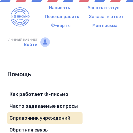
Написать
Узнать статус
Перенаправить
Заказать ответ
Ф-карты
Мои письма
ЛИЧНЫЙ КАБИНЕТ
Войти
Помощь
Как работает Ф-письмо
Часто задаваемые вопросы
Справочник учреждений
Обратная связь