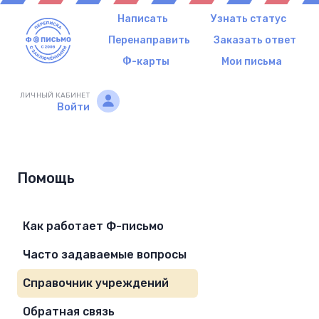
Написать
Узнать статус
Перенаправить
Заказать ответ
Ф-карты
Мои письма
ЛИЧНЫЙ КАБИНЕТ
Войти
Помощь
Как работает Ф-письмо
Часто задаваемые вопросы
Справочник учреждений
Обратная связь