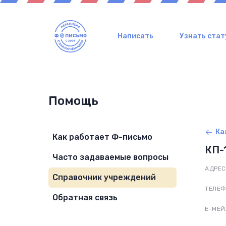
Написать
Узнать стат
Помощь
Ка
Как работает Ф-письмо
КП-
Часто задаваемые вопросы
АДРЕС
Справочник учреждений
ТЕЛЕ
Обратная связь
Е-МЕЙ