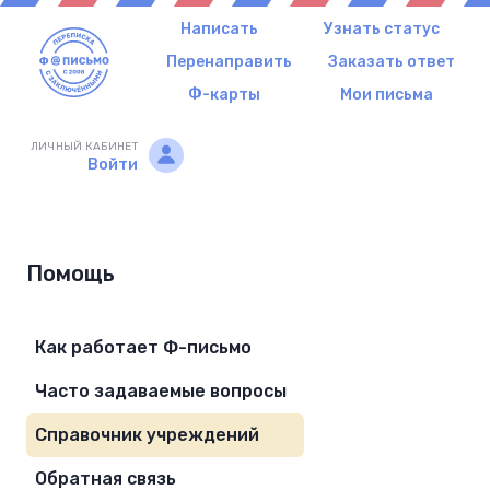
Написать
Узнать статус
Перенаправить
Заказать ответ
Ф-карты
Мои письма
ЛИЧНЫЙ КАБИНЕТ
Войти
Помощь
Как работает Ф-письмо
Часто задаваемые вопросы
Справочник учреждений
Обратная связь