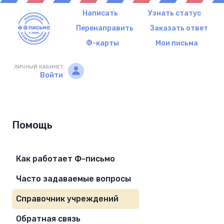
Написать
Узнать статус
Перенаправить
Заказать ответ
Ф-карты
Мои письма
ЛИЧНЫЙ КАБИНЕТ
Войти
Помощь
Как работает Ф-письмо
Часто задаваемые вопросы
Справочник учреждений
Обратная связь