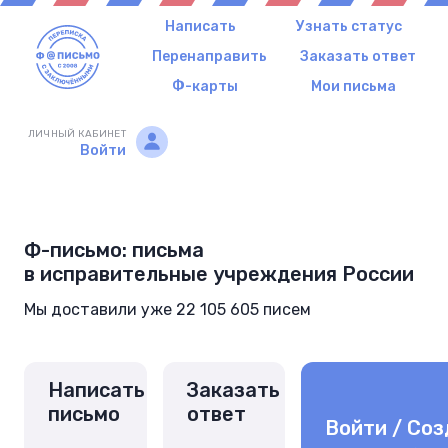
Написать
Узнать статус
Перенаправить
Заказать ответ
Ф-карты
Мои письма
ЛИЧНЫЙ КАБИНЕТ
Войти
Ф-письмо: письма
в исправительные учреждения России
Мы доставили уже 22 105 605 писем
Написать
Заказать
письмо
ответ
Войти / Соз