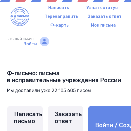
Написать
Узнать статус
Перенаправить
Заказать ответ
Ф-карты
Мои письма
ЛИЧНЫЙ КАБИНЕТ
Войти
Ф-письмо: письма
в исправительные учреждения России
Мы доставили уже 22 105 605 писем
Написать
Заказать
письмо
ответ
Войти / Соз