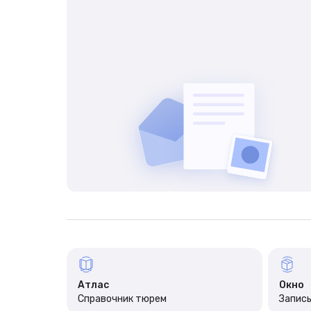
Атлас
Окно
Справочник тюрем
Запись