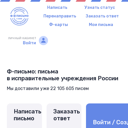
Написать
Узнать статус
Перенаправить
Заказать ответ
Ф-карты
Мои письма
ЛИЧНЫЙ КАБИНЕТ
Войти
Ф-письмо: письма
в исправительные учреждения России
Мы доставили уже 22 105 605 писем
Написать
Заказать
письмо
ответ
Войти / Соз