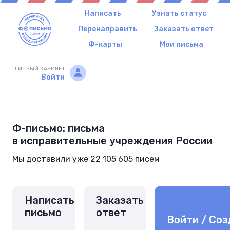
Написать
Узнать статус
Перенаправить
Заказать ответ
Ф-карты
Мои письма
ЛИЧНЫЙ КАБИНЕТ
Войти
Ф-письмо: письма
в исправительные учреждения России
Мы доставили уже 22 105 605 писем
Написать
Заказать
письмо
ответ
Войти / Соз