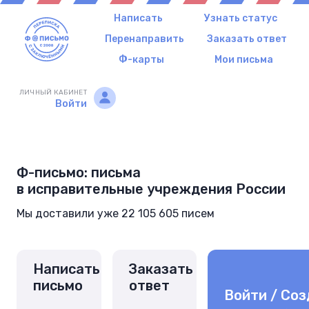
Написать
Узнать статус
Перенаправить
Заказать ответ
Ф-карты
Мои письма
ЛИЧНЫЙ КАБИНЕТ
Войти
Ф-письмо: письма
в исправительные учреждения России
Мы доставили уже 22 105 605 писем
Написать
Заказать
письмо
ответ
Войти / Соз