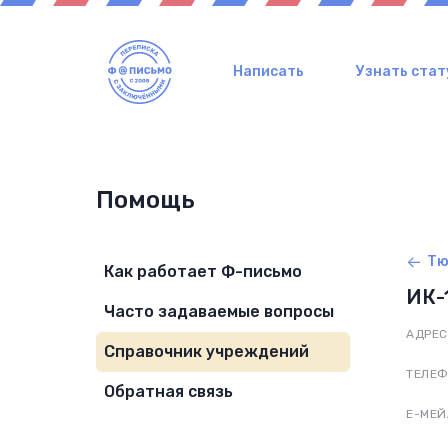
Написать
Узнать стат
Помощь
Тю
Как работает Ф-письмо
ИК-
Часто задаваемые вопросы
АДРЕС
Справочник учреждений
ТЕЛЕ
Обратная связь
Е-МЕЙ