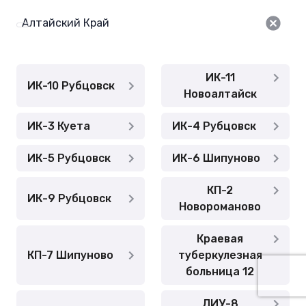
ИК-11
ИК-10 Рубцовск
Новоалтайск
ИК-3 Куета
ИК-4 Рубцовск
ИК-5 Рубцовск
ИК-6 Шипуново
КП-2
ИК-9 Рубцовск
Новороманово
Краевая
КП-7 Шипуново
туберкулезная
больница 12
ЛИУ-8