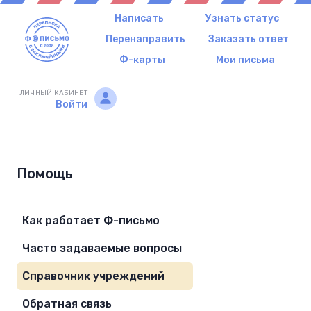
Написать
Узнать статус
Перенаправить
Заказать ответ
Ф-карты
Мои письма
ЛИЧНЫЙ КАБИНЕТ
Войти
Помощь
Как работает Ф-письмо
Часто задаваемые вопросы
Справочник учреждений
Обратная связь