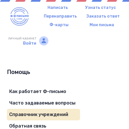
Написать
Узнать статус
Перенаправить
Заказать ответ
Ф-карты
Мои письма
ЛИЧНЫЙ КАБИНЕТ
Войти
Помощь
Как работает Ф-письмо
Часто задаваемые вопросы
Справочник учреждений
Обратная связь