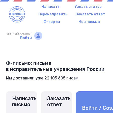
Написать
Узнать статус
Перенаправить
Заказать ответ
Ф-карты
Мои письма
ЛИЧНЫЙ КАБИНЕТ
Войти
Ф-письмо: письма
в исправительные учреждения России
Мы доставили уже 22 105 605 писем
Написать
Заказать
письмо
ответ
Войти / Соз