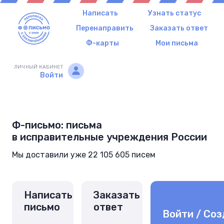
Написать
Узнать статус
Перенаправить
Заказать ответ
Ф-карты
Мои письма
ЛИЧНЫЙ КАБИНЕТ
Войти
Ф-письмо: письма
в исправительные учреждения России
Мы доставили уже 22 105 605 писем
Написать
Заказать
письмо
ответ
Войти / Соз