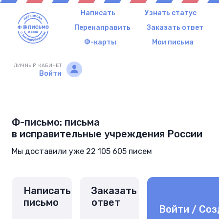
Написать
Узнать статус
Перенаправить
Заказать ответ
Ф-карты
Мои письма
ЛИЧНЫЙ КАБИНЕТ
Войти
Ф-письмо: письма
в исправительные учреждения России
Мы доставили уже 22 105 605 писем
Написать
Заказать
письмо
ответ
Войти / Соз