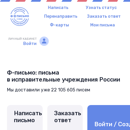
Написать
Узнать статус
Перенаправить
Заказать ответ
Ф-карты
Мои письма
ЛИЧНЫЙ КАБИНЕТ
Войти
Ф-письмо: письма
в исправительные учреждения России
Мы доставили уже 22 105 605 писем
Написать
Заказать
письмо
ответ
Войти / Соз