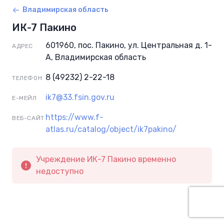
Владимирская область
ИК-7 Пакино
601960, пос. Пакино, ул. Центральная д. 1-
АДРЕС
А, Владимирская область
8 (49232) 2-22-18
ТЕЛЕФОН
ik7@33.fsin.gov.ru
Е-МЕЙЛ
https://www.f-
ВЕБ-САЙТ
atlas.ru/catalog/object/ik7pakino/
Учреждение ИК-7 Пакино временно
недоступно