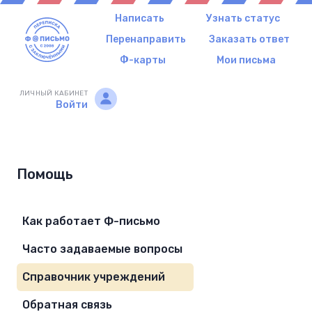
Написать
Узнать статус
Перенаправить
Заказать ответ
Ф-карты
Мои письма
ЛИЧНЫЙ КАБИНЕТ
Войти
Помощь
Как работает Ф-письмо
Часто задаваемые вопросы
Справочник учреждений
Обратная связь