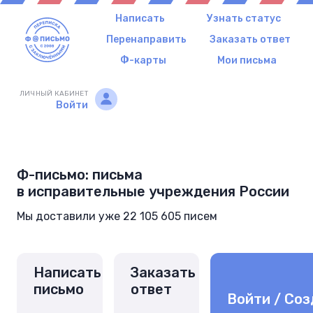
Написать
Узнать статус
Перенаправить
Заказать ответ
Ф-карты
Мои письма
ЛИЧНЫЙ КАБИНЕТ
Войти
Ф-письмо: письма
в исправительные учреждения России
Мы доставили уже 22 105 605 писем
Написать
Заказать
письмо
ответ
Войти / Соз