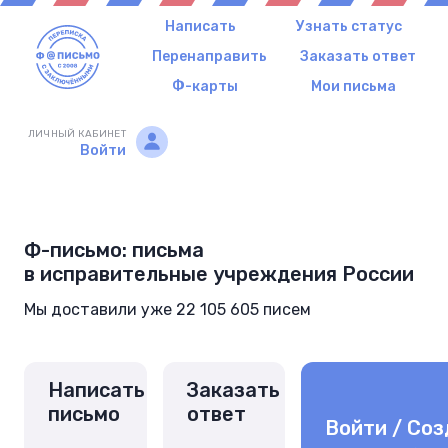
Написать
Узнать статус
Перенаправить
Заказать ответ
Ф-карты
Мои письма
ЛИЧНЫЙ КАБИНЕТ
Войти
Ф-письмо: письма
в исправительные учреждения России
Мы доставили уже 22 105 605 писем
Написать
Заказать
письмо
ответ
Войти / Соз