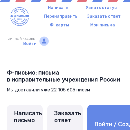
Написать
Узнать статус
Перенаправить
Заказать ответ
Ф-карты
Мои письма
ЛИЧНЫЙ КАБИНЕТ
Войти
Ф-письмо: письма
в исправительные учреждения России
Мы доставили уже 22 105 605 писем
Написать
Заказать
письмо
ответ
Войти / Соз