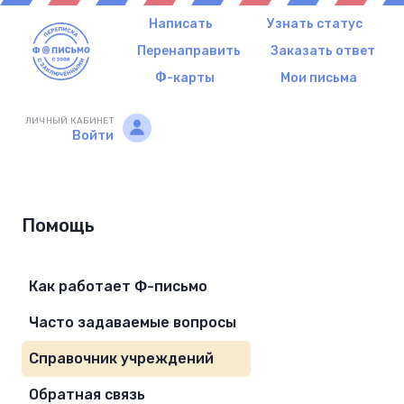
Написать
Узнать статус
Перенаправить
Заказать ответ
Ф-карты
Мои письма
ЛИЧНЫЙ КАБИНЕТ
Войти
Помощь
Как работает Ф-письмо
Часто задаваемые вопросы
Справочник учреждений
Обратная связь