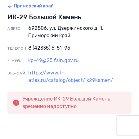
Приморский край
ИК-29 Большой Камень
692806, ул. Дзержинского д. 1,
АДРЕС
Приморский край
8 (42335) 5-51-95
ТЕЛЕФОН
kp-49@25.fsin.gov.ru
Е-МЕЙЛ
https://www.f-
ВЕБ-САЙТ
atlas.ru/catalog/object/ik29kamen/
Учреждение ИК-29 Большой Камень
временно недоступно