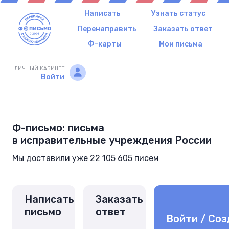
Написать
Узнать статус
Перенаправить
Заказать ответ
Ф-карты
Мои письма
ЛИЧНЫЙ КАБИНЕТ
Войти
Ф-письмо: письма
в исправительные учреждения России
Мы доставили уже 22 105 605 писем
Написать
Заказать
письмо
ответ
Войти / Соз