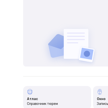
Атлас
Окно
Справочник тюрем
Запись