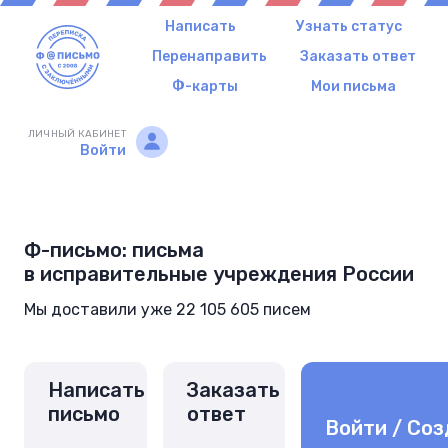
Написать
Узнать статус
Перенаправить
Заказать ответ
Ф-карты
Мои письма
ЛИЧНЫЙ КАБИНЕТ
Войти
Ф-письмо: письма
в исправительные учреждения России
Мы доставили уже 22 105 605 писем
Написать
Заказать
письмо
ответ
Войти / Соз