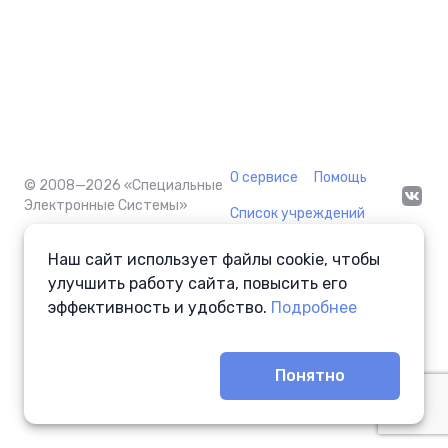
О сервисе
Помощь
© 2008—2026
«Специальные
Электронные Системы»
Список учреждений
Наш сайт использует файлы cookie, чтобы
улучшить работу сайта, повысить его
эффективность и удобство.
Подробнее
Понятно