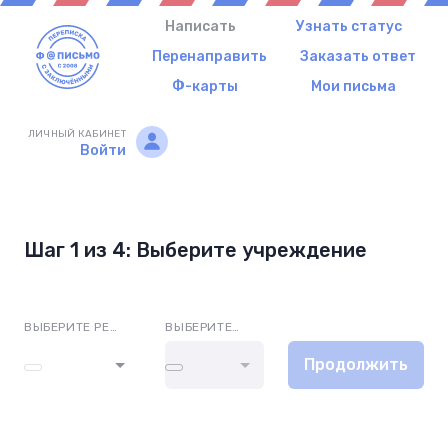
Написать
Узнать статус
Перенаправить
Заказать ответ
Ф-карты
Мои письма
ЛИЧНЫЙ КАБИНЕТ
Войти
Шаг 1 из 4: Выберите учреждение
ВЫБЕРИТЕ РЕГИОН
ВЫБЕРИТЕ УЧРЕЖДЕНИЕ
Продолжить