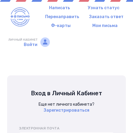
Написать
Узнать статус
Перенаправить
Заказать ответ
Ф-карты
Мои письма
ЛИЧНЫЙ КАБИНЕТ
Войти
Вход в Личный Кабинет
Еще нет личного кабинета?
Зарегистрироваться
ЭЛЕКТРОННАЯ ПОЧТА