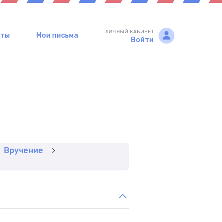
ЛИЧНЫЙ КАБИНЕТ
рты
Мои письма
Войти
Вручение