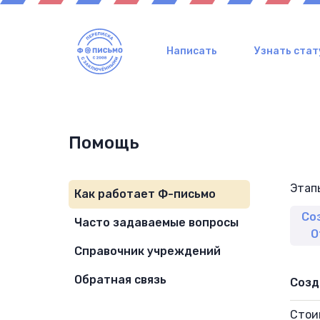
Написать
Узнать стат
Помощь
Этап
Как работает Ф-письмо
Со
Часто задаваемые вопросы
О
Справочник учреждений
Обратная связь
Созд
Стои