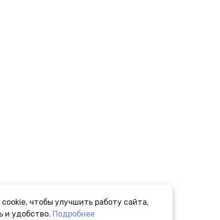
cookie, чтобы улучшить работу сайта,
ь и удобство.
Подробнее